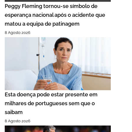
Peggy Fleming tornou-se símbolo de
esperança nacional após o acidente que
matou a equipa de patinagem
8 Agosto 2026
Esta doença pode estar presente em
milhares de portugueses sem que o
saibam
8 Agosto 2026