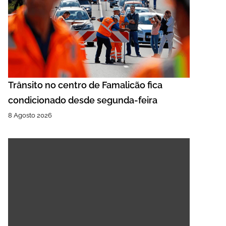
Trânsito no centro de Famalicão fica
condicionado desde segunda-feira
8 Agosto 2026