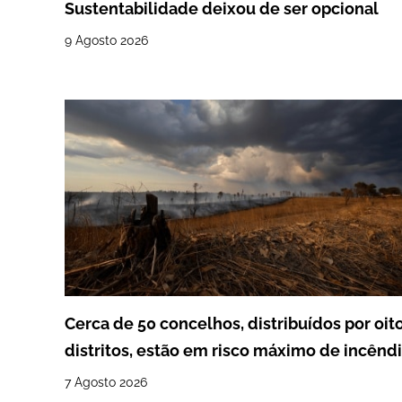
Sustentabilidade deixou de ser opcional
9 Agosto 2026
Cerca de 50 concelhos, distribuídos por oit
distritos, estão em risco máximo de incênd
7 Agosto 2026