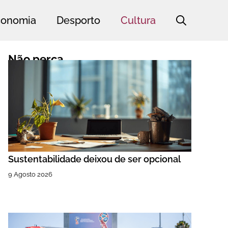
conomia
Desporto
Cultura
Não perca
Sustentabilidade deixou de ser opcional
9 Agosto 2026