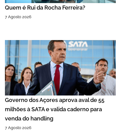
Quem é Rui da Rocha Ferreira?
7 Agosto 2026
Governo dos Açores aprova aval de 55
milhões à SATA e valida caderno para
venda do handling
7 Agosto 2026