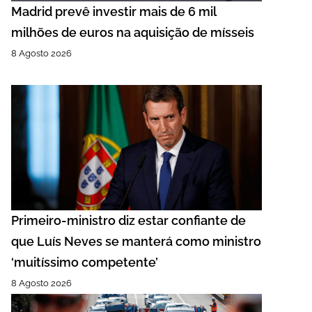
Madrid prevê investir mais de 6 mil
milhões de euros na aquisição de mísseis
8 Agosto 2026
Primeiro‑ministro diz estar confiante de
que Luís Neves se manterá como ministro
‘muitíssimo competente’
8 Agosto 2026