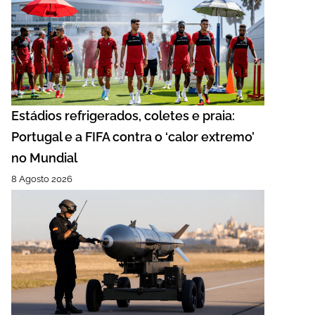
Estádios refrigerados, coletes e praia:
Portugal e a FIFA contra o ‘calor extremo’
no Mundial
8 Agosto 2026