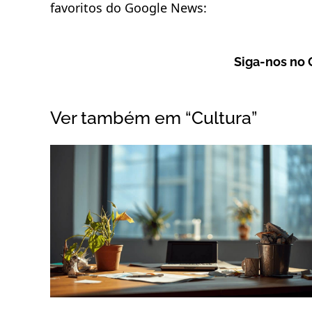
favoritos do Google News:
Siga-nos no
Ver também em “Cultura”