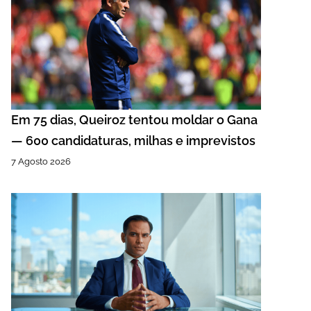
Em 75 dias, Queiroz tentou moldar o Gana
— 600 candidaturas, milhas e imprevistos
7 Agosto 2026