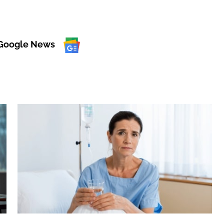
 Google News