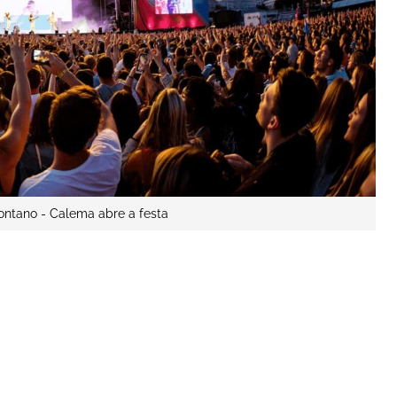
ntano - Calema abre a festa