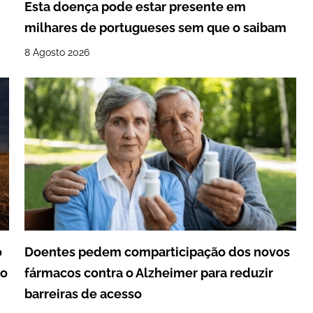
Esta doença pode estar presente em
milhares de portugueses sem que o saibam
8 Agosto 2026
o
Doentes pedem comparticipação dos novos
io
fármacos contra o Alzheimer para reduzir
barreiras de acesso