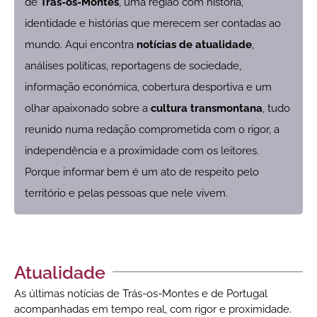
de
Trás-os-Montes
, uma região com história,
identidade e histórias que merecem ser contadas ao
mundo. Aqui encontra
notícias de atualidade
,
análises políticas, reportagens de sociedade,
informação económica, cobertura desportiva e um
olhar apaixonado sobre a
cultura transmontana
, tudo
reunido numa redação comprometida com o rigor, a
independência e a proximidade com os leitores.
Porque informar bem é um ato de respeito pelo
território e pelas pessoas que nele vivem.
Atualidade
As últimas notícias de Trás-os-Montes e de Portugal
acompanhadas em tempo real, com rigor e proximidade.