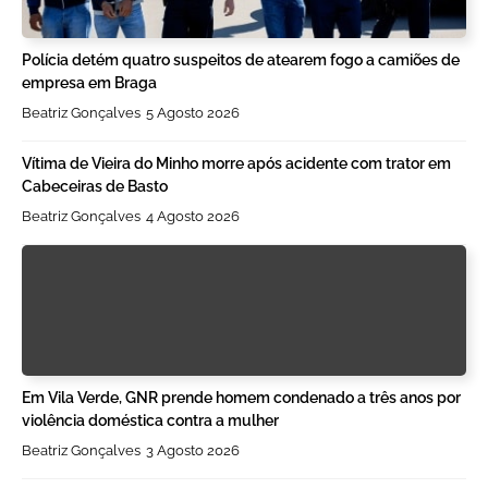
Polícia detém quatro suspeitos de atearem fogo a camiões de
empresa em Braga
Beatriz Gonçalves
5 Agosto 2026
Vítima de Vieira do Minho morre após acidente com trator em
Cabeceiras de Basto
Beatriz Gonçalves
4 Agosto 2026
Em Vila Verde, GNR prende homem condenado a três anos por
violência doméstica contra a mulher
Beatriz Gonçalves
3 Agosto 2026