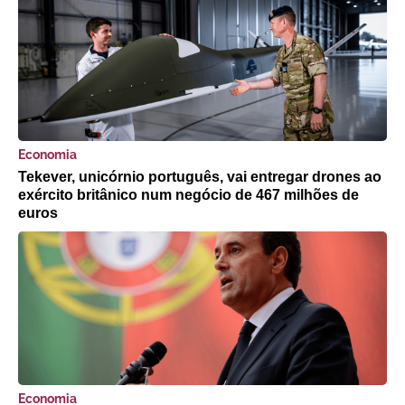
Economia
Tekever, unicórnio português, vai entregar drones ao
exército britânico num negócio de 467 milhões de
euros
Economia