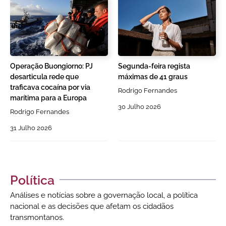
Operação Buongiorno: PJ
Segunda-feira regista
desarticula rede que
máximas de 41 graus
traficava cocaína por via
Rodrigo Fernandes
marítima para a Europa
30 Julho 2026
Rodrigo Fernandes
31 Julho 2026
Política
Análises e notícias sobre a governação local, a política
nacional e as decisões que afetam os cidadãos
transmontanos.