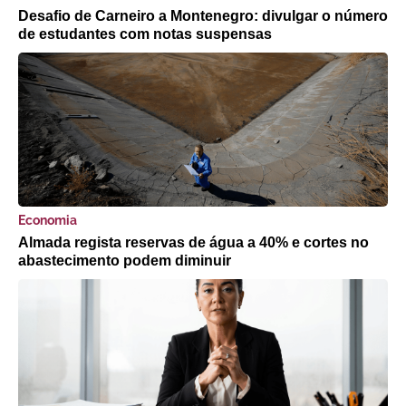
Desafio de Carneiro a Montenegro: divulgar o número
de estudantes com notas suspensas
Economia
Almada regista reservas de água a 40% e cortes no
abastecimento podem diminuir