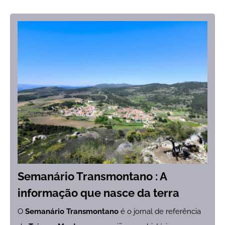
Semanário Transmontano : A
informação que nasce da terra
O
Semanário Transmontano
é o jornal de referência