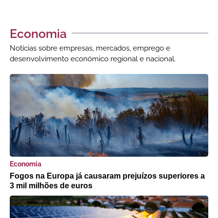
Economia
Notícias sobre empresas, mercados, emprego e
desenvolvimento económico regional e nacional.
Economia
Fogos na Europa já causaram prejuízos superiores a
3 mil milhões de euros