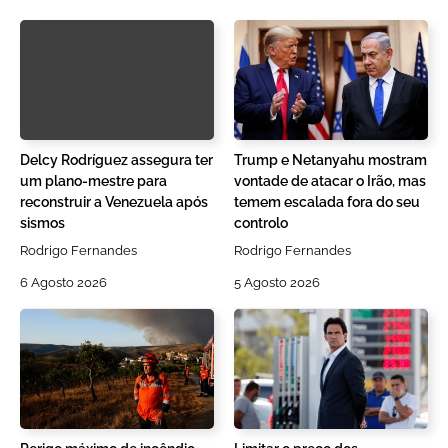
Delcy Rodríguez assegura ter
Trump e Netanyahu mostram
um plano-mestre para
vontade de atacar o Irão, mas
reconstruir a Venezuela após
temem escalada fora do seu
sismos
controlo
Rodrigo Fernandes
Rodrigo Fernandes
6 Agosto 2026
5 Agosto 2026