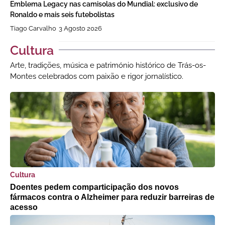
Emblema Legacy nas camisolas do Mundial: exclusivo de
Ronaldo e mais seis futebolistas
Tiago Carvalho
3 Agosto 2026
Cultura
Arte, tradições, música e património histórico de Trás-os-
Montes celebrados com paixão e rigor jornalístico.
Cultura
Doentes pedem comparticipação dos novos
fármacos contra o Alzheimer para reduzir barreiras de
acesso