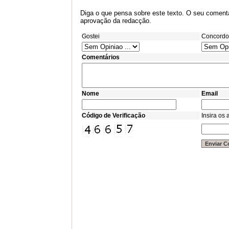
Diga o que pensa sobre este texto. O seu comentá
aprovação da redacção.
Gostei
Concordo
Comentários
Nome
Email
Código de Verificação
Insira os 